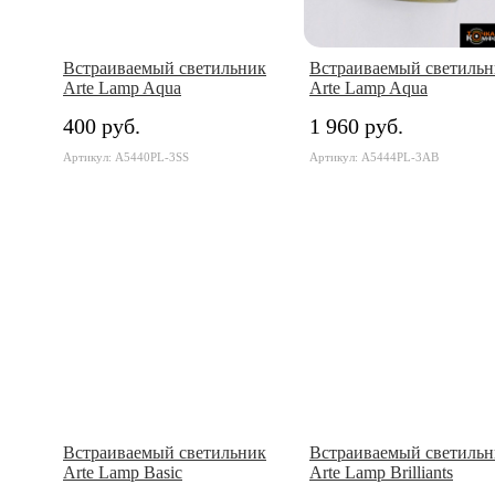
Встраиваемый светильник
Встраиваемый светильн
Arte Lamp Aqua
Arte Lamp Aqua
400 руб.
1 960 руб.
Артикул: A5440PL-3SS
Артикул: A5444PL-3AB
Встраиваемый светильник
Встраиваемый светильн
Arte Lamp Basic
Arte Lamp Brilliants