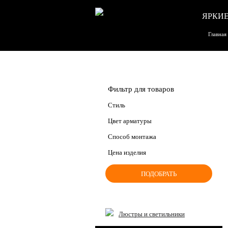
ЯРКИЕ
Главная
Фильтр для товаров
Стиль
Цвет арматуры
Способ монтажа
Цена изделия
Люстры и светильники