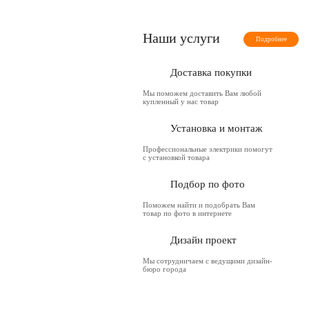
Наши услуги
Подробнее
Доставка покупки
Мы поможем доставить Вам любой
купленный у нас товар
Установка и монтаж
Профессиональные электрики помогут
с установкой товара
Подбор по фото
Поможем найти и подобрать Вам
товар по фото в интернете
Дизайн проект
Мы сотрудничаем с ведущими дизайн-
бюро города