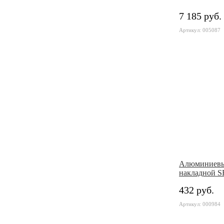
7 185 руб.
Артикул: 005087
Алюминиевы
накладной S
432 руб.
Артикул: 000984