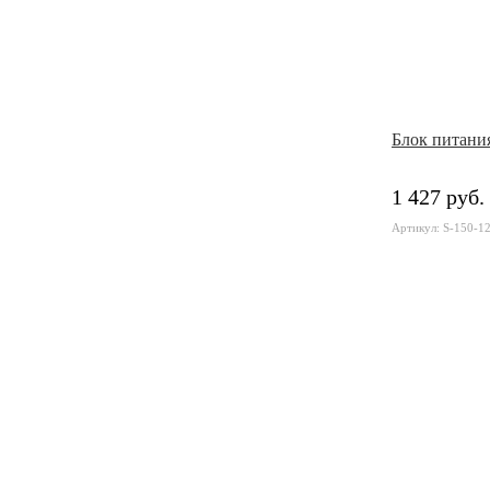
Блок питания
1 427 руб.
Артикул: S-150-1